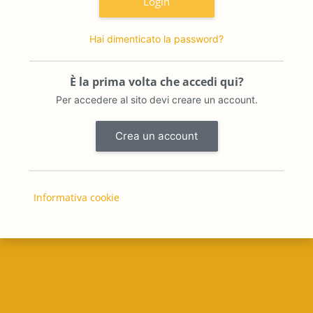
Login
Hai dimenticato la password?
È la prima volta che accedi qui?
Per accedere al sito devi creare un account.
Crea un account
Informativa cookie